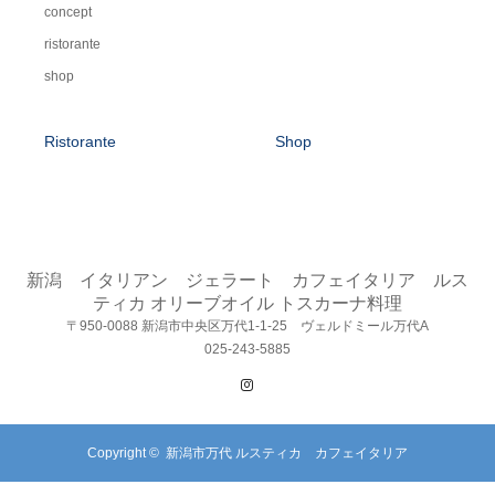
concept
ristorante
shop
Ristorante
Shop
新潟 イタリアン ジェラート カフェイタリア ルス
ティカ オリーブオイル トスカーナ料理
〒950-0088 新潟市中央区万代1-1-25 ヴェルドミール万代A
025-243-5885
Instagram
Copyright ©
新潟市万代 ルスティカ カフェイタリア