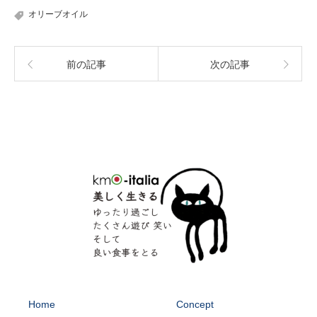
オリーブオイル
前の記事
次の記事
Home
Concept