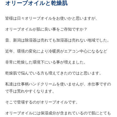
オリーブオイルと乾燥肌
皆様は日々オリーブオイルをお使いかと思いますが、
オリーブオイルが肌に良い事をご存知ですか？
昔、新潟は除湿器は売れても加湿器は売れない地域でした。
近年、環境の変化により冷暖房がエアコン中心になるなど
非常に乾燥した環境下にいる事が増えました。
乾燥肌で悩んでいる方も増えてきたのではと思います。
私達は仕事柄ハンドクリームを使いませんが、水仕事ですの
で手は荒れやすくなります。
そこで登場するのがオリーブオイルです。
オリーブオイルには保湿成分が含まれているので肌にとても