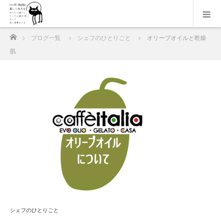
ホーム
ブログ一覧
シェフのひとりごと
オリーブオイルと乾燥
肌
シェフのひとりごと