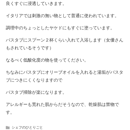
良くすぐに浸透していきます。
イタリアでは刺激の無い物として普通に使われています。
調理中のちょっとしたヤケドにもすぐに塗っています。
バスタブにスプーン２杯くらい入れて入浴します（女優さん
もされているそうです）
なるべく低酸化度の物を使ってください。
ちなみにバスタブにオリーブオイルを入れると湯垢がバスタ
ブにつきにくくなりますので
バスタブ掃除が楽になります。
アレルギーも荒れた肌からだそうなので、乾燥肌は禁物で
す。
シェフのひとりごと