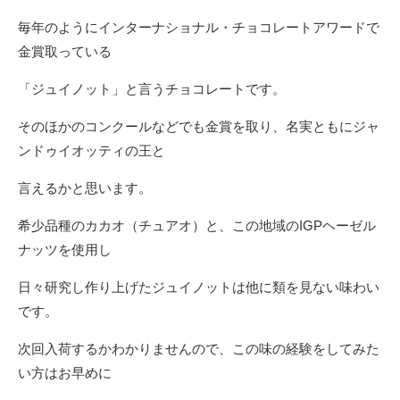
毎年のようにインターナショナル・チョコレートアワードで
金賞取っている
「ジュイノット」と言うチョコレートです。
そのほかのコンクールなどでも金賞を取り、名実ともにジャ
ンドゥイオッティの王と
言えるかと思います。
希少品種のカカオ（チュアオ）と、この地域のIGPヘーゼル
ナッツを使用し
日々研究し作り上げたジュイノットは他に類を見ない味わい
です。
次回入荷するかわかりませんので、この味の経験をしてみた
い方はお早めに