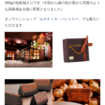
260gの化粧箱入りです（今回から箱の色が黒から写真のよう
な高級感ある箱に変更となりました）
オンラインショップ「
ルスティカ・パントリー
」でも購入い
ただけます。