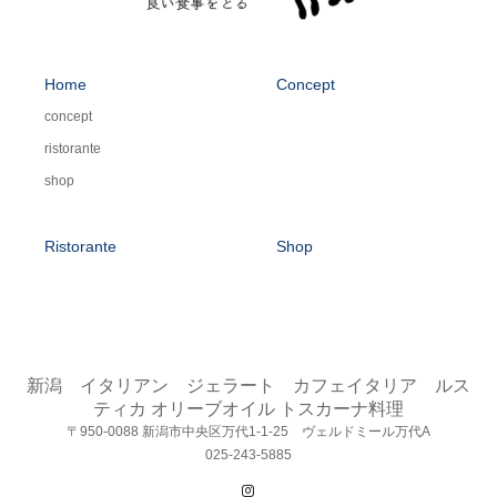
Home
Concept
concept
ristorante
shop
Ristorante
Shop
新潟 イタリアン ジェラート カフェイタリア ルス
ティカ オリーブオイル トスカーナ料理
〒950-0088 新潟市中央区万代1-1-25 ヴェルドミール万代A
025-243-5885
Instagram