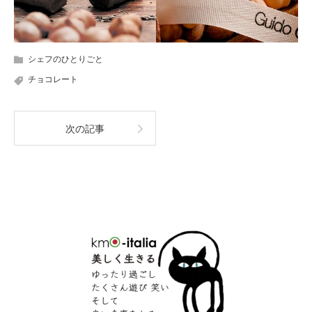
シェフのひとりごと
チョコレート
次の記事