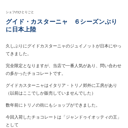
シェフのひとりごと
グイド・カスターニャ ６シーズンぶり
に日本上陸
久しぶりにグイドカスターニャのジュイノットが日本にやっ
てきました。
完全限定となりますが、当店で一番人気があり、問い合わせ
の多かったチョコレートです。
グイドカスターニャはイタリア・トリノ郊外に工房があり
（以前はここでしか販売していませんでした）
数年前にトリノの街にもショップができました。
今回入荷したチョコレートは「ジャンドゥイオッティの王」
として